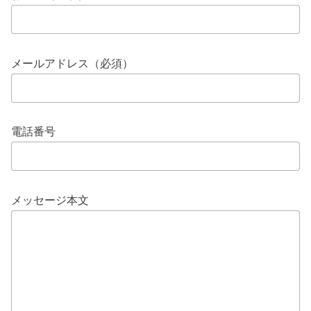
メールアドレス（必須）
電話番号
メッセージ本文